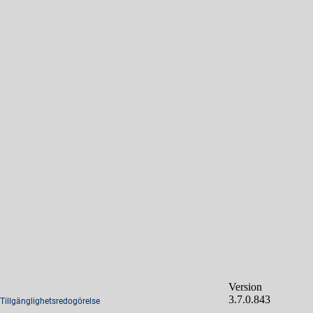
Version
3.7.0.843
Tillgänglighetsredogörelse