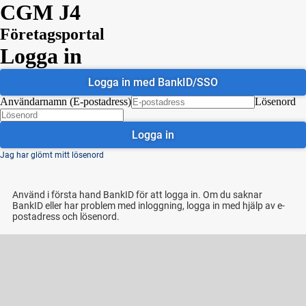
CGM J4
Företagsportal
Logga in
Logga in med BankID/SSO
Användarnamn (E-postadress)
Lösenord
Logga in
Jag har glömt mitt lösenord
Använd i första hand BankID för att logga in. Om du saknar
BankID eller har problem med inloggning, logga in med hjälp av e-
postadress och lösenord.